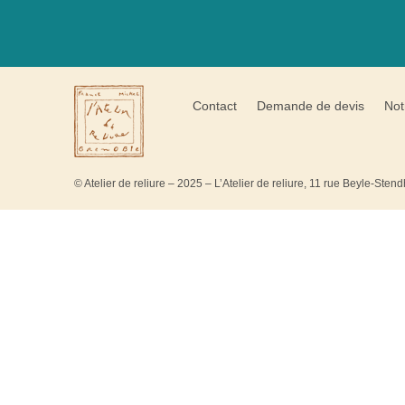
Contact
Demande de devis
Not
© Atelier de reliure – 2025 – L’Atelier de reliure, 11 rue Beyle-Ste