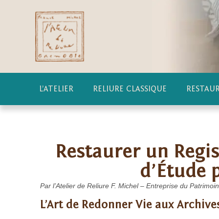
L’ATELIER
RELIURE CLASSIQUE
RESTAU
Restaurer un Regis
d’Étude p
Par l’Atelier de Reliure F. Michel – Entreprise du Patrimoi
L’Art de Redonner Vie aux Archive