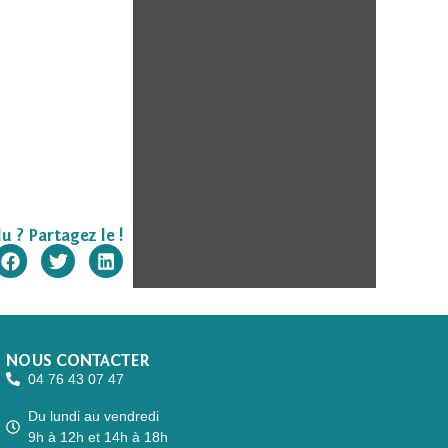
u ? Partagez le !
NOUS CONTACTER
04 76 43 07 47
Du lundi au vendredi
9h à 12h et 14h à 18h