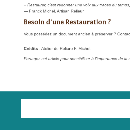
« Restaurer, c’est redonner une voix aux traces du temps, 
— Franck Michel, Artisan Relieur
Besoin d’une Restauration ?
Vous possédez un document ancien à préserver ? Conta
Crédits
: Atelier de Reliure F. Michel.
Partagez cet article pour sensibiliser à l’importance de la 