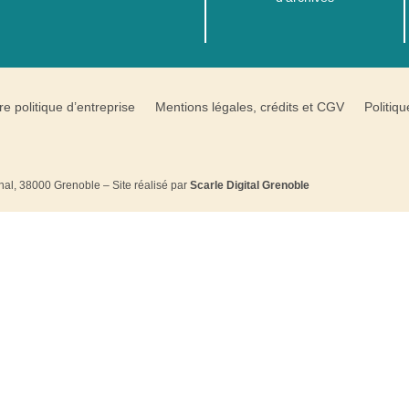
re politique d’entreprise
Mentions légales, crédits et CGV
Politiqu
ndhal, 38000 Grenoble – Site réalisé par
Scarle Digital Grenoble