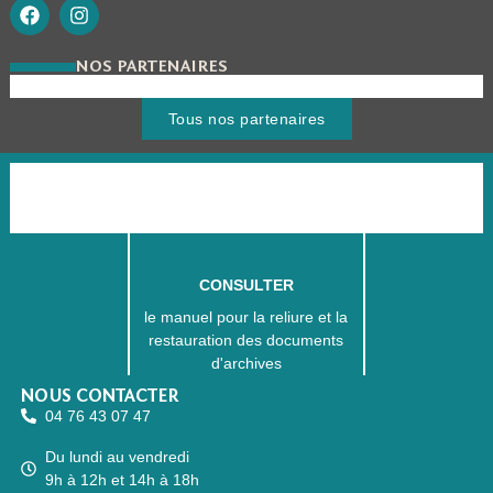
NOS PARTENAIRES
Tous nos partenaires
CONSULTER
le manuel pour la reliure et la
restauration des documents
d'archives
NOUS CONTACTER
04 76 43 07 47
Du lundi au vendredi
9h à 12h et 14h à 18h