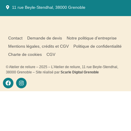
11 rue Beyle-Stendhal, 38000 Grenoble
Contact
Demande de devis
Notre politique d’entreprise
Mentions légales, crédits et CGV
Politique de confidentialité
Charte de cookies
CGV
© Atelier de reliure – 2025 – L’Atelier de reliure, 11 rue Beyle-Stendhal,
38000 Grenoble – Site réalisé par
Scarle Digital Grenoble