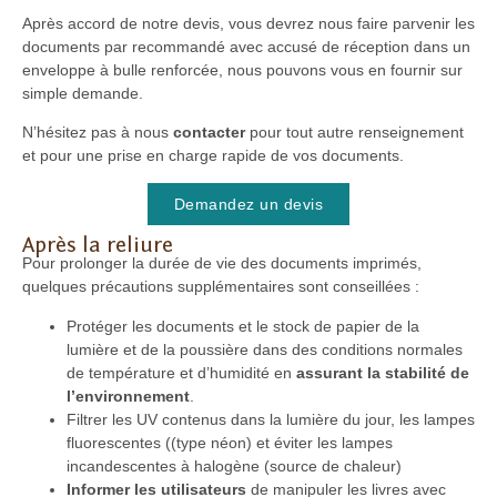
Après accord de notre devis, vous devrez nous faire parvenir les
documents par recommandé avec accusé de réception dans un
enveloppe à bulle renforcée, nous pouvons vous en fournir sur
simple demande.
N’hésitez pas à nous
contacter
pour tout autre renseignement
et pour une prise en charge rapide de vos documents.
Demandez un devis
Après la reliure
Pour prolonger la durée de vie des documents imprimés,
quelques précautions supplémentaires sont conseillées :
Protéger les documents et le stock de papier de la
lumière et de la poussière dans des conditions normales
de température et d’humidité en
assurant la stabilité de
l’environnement
.
Filtrer les UV contenus dans la lumière du jour, les lampes
fluorescentes ((type néon) et éviter les lampes
incandescentes à halogène (source de chaleur)
Informer les utilisateurs
de manipuler les livres avec