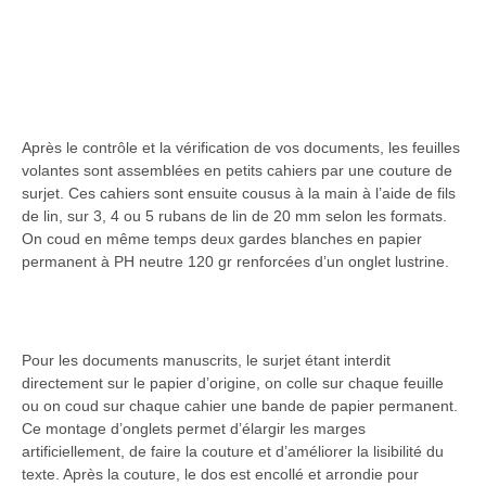
Après le contrôle et la vérification de vos documents, les feuilles
volantes sont assemblées en petits cahiers par une couture de
surjet. Ces cahiers sont ensuite cousus à la main à l’aide de fils
de lin, sur 3, 4 ou 5 rubans de lin de 20 mm selon les formats.
On coud en même temps deux gardes blanches en papier
permanent à PH neutre 120 gr renforcées d’un onglet lustrine.
Pour les documents manuscrits, le surjet étant interdit
directement sur le papier d’origine, on colle sur chaque feuille
ou on coud sur chaque cahier une bande de papier permanent.
Ce montage d’onglets permet d’élargir les marges
artificiellement, de faire la couture et d’améliorer la lisibilité du
texte. Après la couture, le dos est encollé et arrondie pour