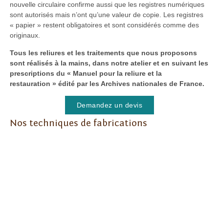
nouvelle circulaire confirme aussi que les registres numériques
sont autorisés mais n’ont qu’une valeur de copie. Les registres
« papier » restent obligatoires et sont considérés comme des
originaux.
Tous les reliures et les traitements que nous proposons
sont réalisés à la mains, dans notre atelier et en suivant les
prescriptions du
«
Manuel pour la reliure et la
restauration
»
édité par les Archives nationales de France.
Demandez un devis
Nos techniques de fabrications