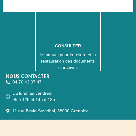
CONSULTER
le manuel pour la reliure et la
restauration des documents
d'archives
NOUS CONTACTER
04 76 43 07 47
Du lundi au vendredi
9h à 12h et 14h à 18h
11 rue Beyle-Stendhal, 38000 Grenoble