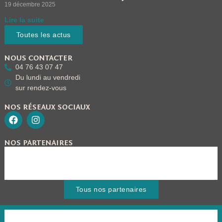
19 décembre 2025
Lire la suite
Toutes les actus
NOUS CONTACTER
04 76 43 07 47
Du lundi au vendredi
sur rendez-vous
NOS RÉSEAUX SOCIAUX
NOS PARTENAIRES
Tous nos partenaires