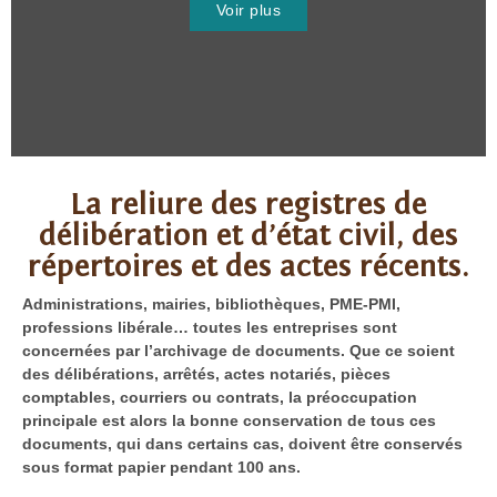
Voir plus
La reliure des registres de
délibération et d’état civil, des
répertoires et des actes récents.
Administrations, mairies, bibliothèques, PME-PMI,
professions libérale… toutes les entreprises sont
concernées par l’archivage de documents. Que ce soient
des délibérations, arrêtés, actes notariés, pièces
comptables, courriers ou contrats, la préoccupation
principale est alors la bonne conservation de tous ces
documents, qui dans certains cas, doivent être conservés
sous format papier pendant 100 ans.