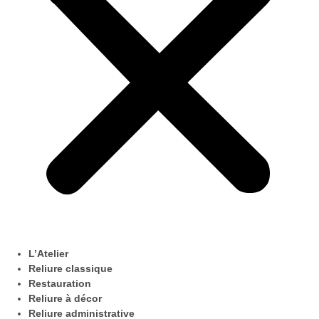
L’Atelier
Reliure classique
Restauration
Reliure à décor
Reliure administrative