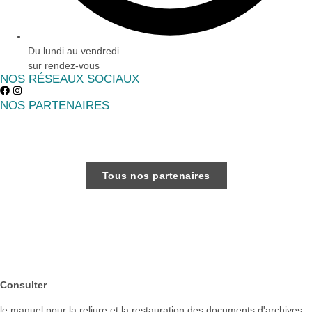
Du lundi au vendredi
sur rendez-vous
NOS RÉSEAUX SOCIAUX
NOS PARTENAIRES
Tous nos partenaires
Consulter
le manuel pour la reliure et la restauration des documents d'archives