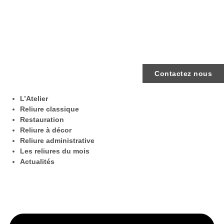
Contactez nous
L’Atelier
Reliure classique
Restauration
Reliure à décor
Reliure administrative
Les reliures du mois
Actualités