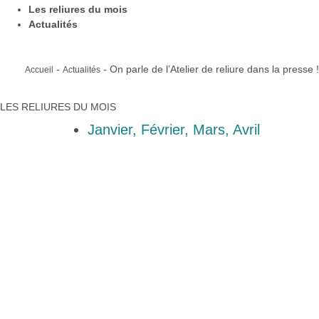
Les reliures du mois
Actualités
-
-
On parle de l’Atelier de reliure dans la presse !
Accueil
Actualités
LES RELIURES DU MOIS
Janvier
,
Février
,
Mars
,
Avril