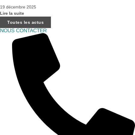
19 décembre 2025
Lire la suite
Toutes les actus
NOUS CONTACTER