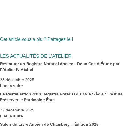
Lire l’article en PDF
Cet article vous a plu ? Partagez le !
LES ACTUALITÉS DE L'ATELIER
Restaurer un Registre Notarial Ancien : Deux Cas d’Étude par
l’Atelier F. Michel
23 décembre 2025
Lire la suite
La Restauration d’un Registre Notarial du XVIe Siècle : L’Art de
Préserver le Patrimoine Écrit
22 décembre 2025
Lire la suite
Salon du Livre Ancien de Chambéry – Édition 2026