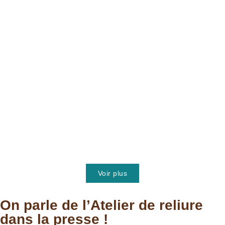
Voir plus
On parle de l’Atelier de reliure
dans la presse !