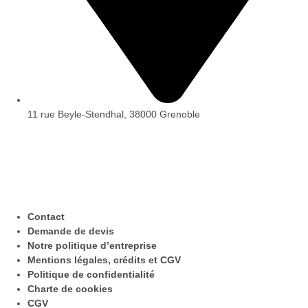
11 rue Beyle-Stendhal, 38000 Grenoble
Contact
Demande de devis
Notre politique d’entreprise
Mentions légales, crédits et CGV
Politique de confidentialité
Charte de cookies
CGV