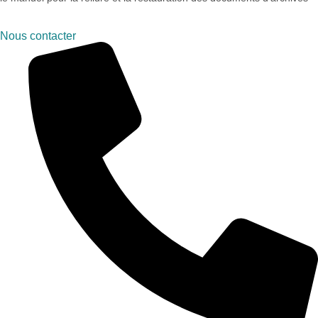
Nous contacter