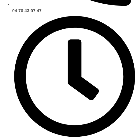
04 76 43 07 47