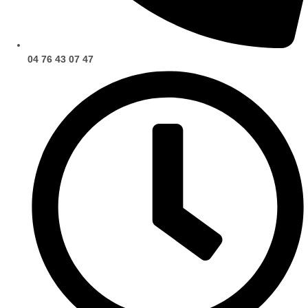
04 76 43 07 47