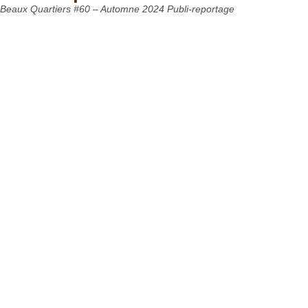
Beaux Quartiers #60 – Automne 2024 Publi-reportage